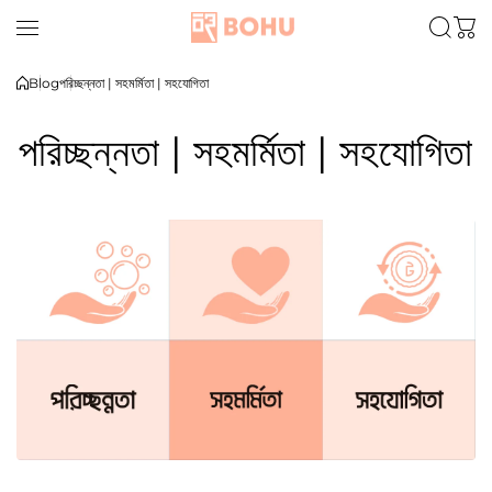
Skip to content
Blog
পরিচ্ছন্নতা | সহমর্মিতা | সহযোগিতা
পরিচ্ছন্নতা | সহমর্মিতা | সহযোগিতা