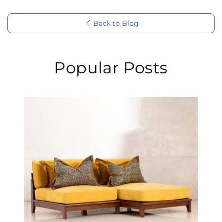
Back to Blog
Popular Posts