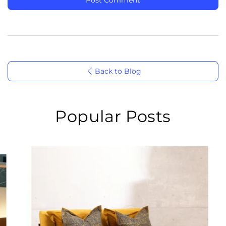
Back to Blog
Popular Posts